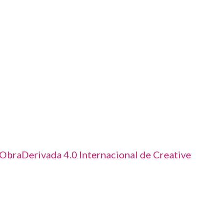
braDerivada 4.0 Internacional de Creative