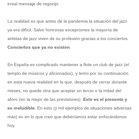
irreal mensaje de regocijo.
La realidad es que antes de la pandemia la situación del jazz
ya era difícil. Salvo honrosas excepciones la mayoría de
artistas de jazz viven de su profesión gracias a los conciertos.
Conciertos que ya no existen
.
En España es complicado mantener a flote un club de jazz (el
templo de músicos y aficionados), y temo por su continuación
en esta nueva realidad en la que, después de cerrar durante
meses, no quede otra que aceptar un tercio o la mitad del
aforo (en la mejor de las previsiones).
Este es el presente y
es ineludible
. En esto (y mil ejemplos de situaciones adversas
más) es en lo que creo que deberíamos estar enfocándonos
hoy.