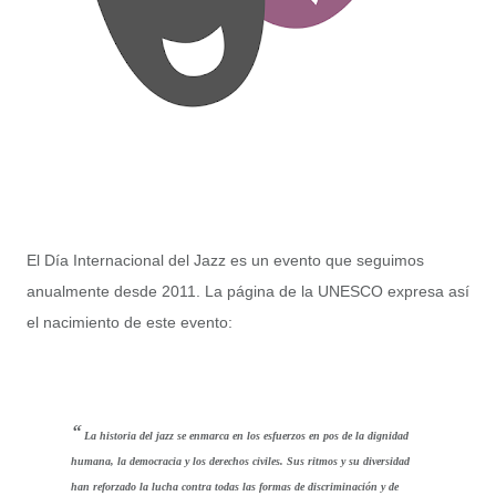
El Día Internacional del Jazz es un evento que seguimos
anualmente desde 2011. La página de la UNESCO expresa así
el nacimiento de este evento:
La historia del jazz se enmarca en los esfuerzos en pos de la dignidad
humana, la democracia y los derechos civiles. Sus ritmos y su diversidad
han reforzado la lucha contra todas las formas de discriminación y de