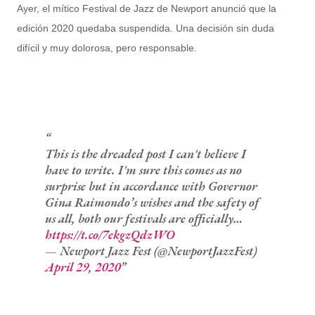
Ayer, el mítico Festival de Jazz de Newport anunció que la
edición 2020 quedaba suspendida. Una decisión sin duda
difícil y muy dolorosa, pero responsable.
This is the dreaded post I can't believe I
have to write. I'm sure this comes as no
surprise but in accordance with Governor
Gina Raimondo’s wishes and the safety of
us all, both our festivals are officially…
https://t.co/7ekgzQdzWO
— Newport Jazz Fest (@NewportJazzFest)
April 29, 2020