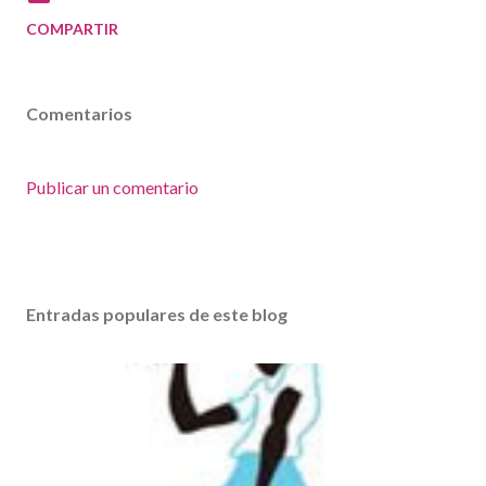
COMPARTIR
Comentarios
Publicar un comentario
Entradas populares de este blog