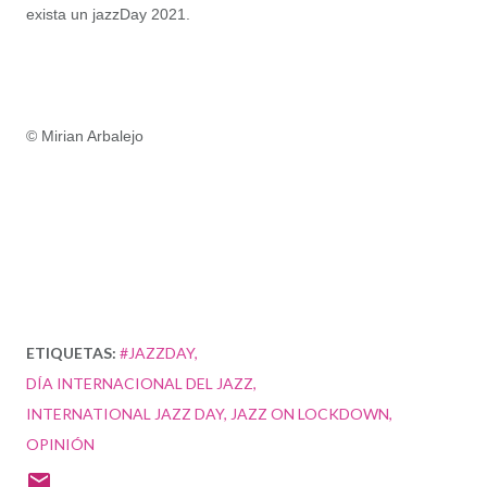
exista un jazzDay 2021.
© Mirian Arbalejo
ETIQUETAS:
#JAZZDAY
DÍA INTERNACIONAL DEL JAZZ
INTERNATIONAL JAZZ DAY
JAZZ ON LOCKDOWN
OPINIÓN