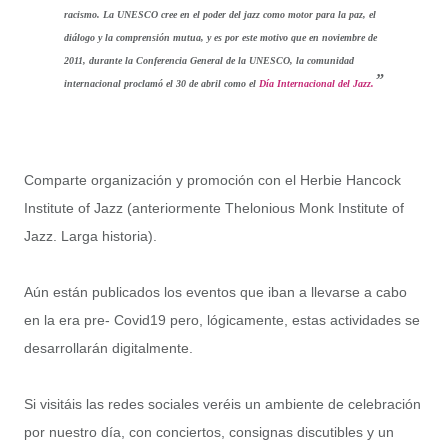
racismo. La UNESCO cree en el poder del jazz como motor para la paz, el
diálogo y la comprensión mutua, y es por este motivo que en noviembre de
2011, durante la Conferencia General de la UNESCO, la comunidad
internacional proclamó el 30 de abril como el
Día Internacional del Jazz.
Comparte organización y promoción con el Herbie Hancock
Institute of Jazz (anteriormente Thelonious Monk Institute of
Jazz. Larga historia).
Aún están publicados los eventos que iban a llevarse a cabo
en la era pre- Covid19 pero, lógicamente, estas actividades se
desarrollarán digitalmente.
Si visitáis las redes sociales veréis un ambiente de celebración
por nuestro día, con conciertos, consignas discutibles y un