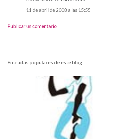
11 de abril de 2008 a las 15:55
Publicar un comentario
Entradas populares de este blog