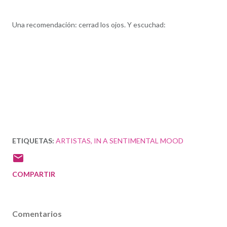
Una recomendación: cerrad los ojos. Y escuchad:
ETIQUETAS:
ARTISTAS
IN A SENTIMENTAL MOOD
COMPARTIR
Comentarios