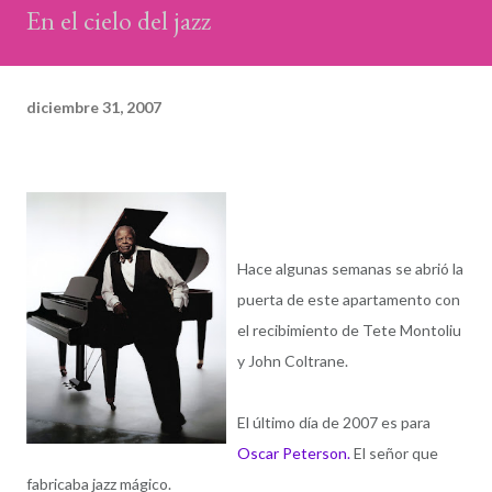
En el cielo del jazz
diciembre 31, 2007
Hace algunas semanas se abrió la
puerta de este apartamento con
el recibimiento de Tete Montoliu
y John Coltrane.
El último día de 2007 es para
Oscar Peterson.
El señor que
fabricaba jazz mágico.