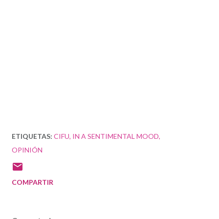
ETIQUETAS:
CIFU
IN A SENTIMENTAL MOOD
OPINIÓN
COMPARTIR