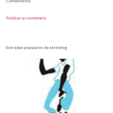
Comentarios
Publicar un comentario
Entradas populares de este blog