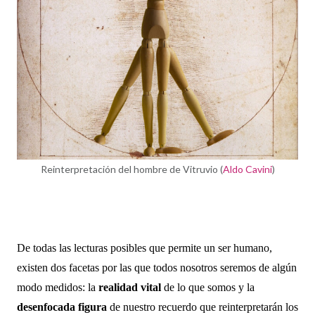
Reinterpretación del hombre de Vitruvio (
Aldo Cavini
)
De todas las lecturas posibles que permite un ser humano, 
existen dos facetas por las que todos nosotros seremos de algún 
modo medidos: la 
realidad vital
 de lo que somos y la 
desenfocada figura
 de nuestro recuerdo que reinterpretarán los 