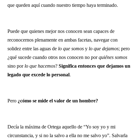
que queden aquí cuando nuestro tiempo haya terminado.  
Puede que quienes mejor nos conocen sean capaces de 
reconocernos plenamente en ambas facetas, navegar con 
solidez entre las aguas de 
lo que somos
 y 
lo que dejamos
; pero 
¿qué sucede cuando otros nos conocen no por 
quiénes somos
sino por 
lo que hacemos
? 
Significa entonces que dejamos un 
legado que excede lo personal
.
Pero 
¿cómo se mide el valor de un hombre?
Decía la máxima de Ortega aquello de “Yo soy yo y mi 
circunstancia, y si no la salvo a ella no me salvo yo”. Salvarla 