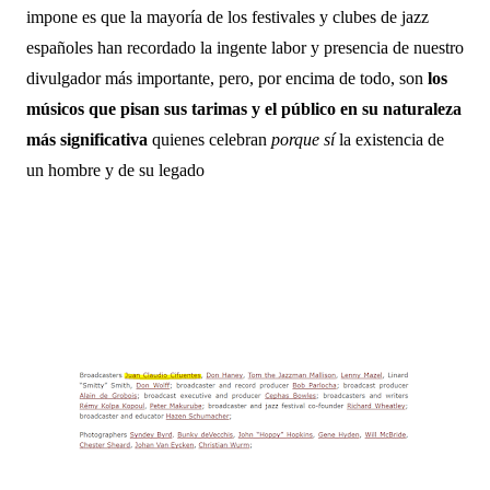
impone es que la mayoría de los festivales y clubes de jazz 
españoles han recordado la ingente labor y presencia de nuestro 
divulgador más importante, pero, por encima de todo, son 
los 
músicos que pisan sus tarimas y el público en su naturaleza 
más significativa
 quienes celebran 
porque sí
 la existencia de 
un hombre y de su legado