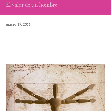
El valor de un hombre
marzo 17, 2016