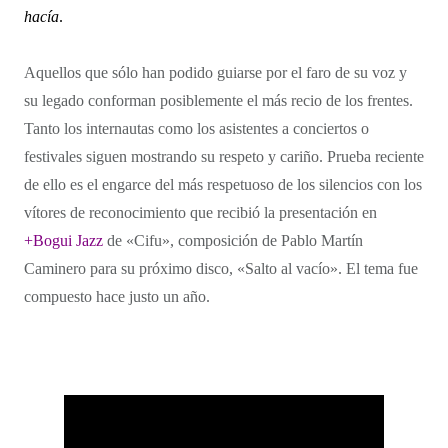
hacía
.
Aquellos que sólo han podido guiarse por el faro de su voz y 
su legado conforman posiblemente el más recio de los frentes. 
Tanto los internautas como los asistentes a conciertos o 
festivales siguen mostrando su respeto y cariño. Prueba reciente 
de ello es el engarce del más respetuoso de los silencios con los 
vítores de reconocimiento que recibió la presentación en 
+Bogui Jazz
 de «Cifu», composición de Pablo Martín 
Caminero para su próximo disco, «Salto al vacío». El tema fue 
compuesto hace justo un año.