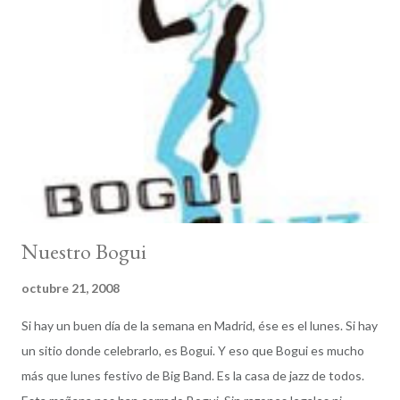
Nuestro Bogui
octubre 21, 2008
Si hay un buen día de la semana en Madrid, ése es el lunes. Si hay
un sitio donde celebrarlo, es Bogui. Y eso que Bogui es mucho
más que lunes festivo de Big Band. Es la casa de jazz de todos.