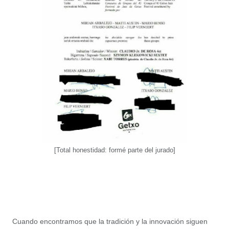
[Total honestidad: formé parte del jurado]
Cuando encontramos que la tradición y la innovación siguen