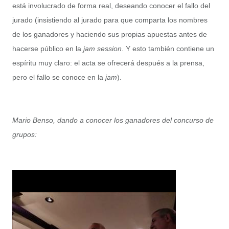
está involucrado de forma real, deseando conocer el fallo del
jurado (insistiendo al jurado para que comparta los nombres
de los ganadores y haciendo sus propias apuestas antes de
hacerse público en la
jam session
. Y esto también contiene un
espíritu muy claro: el acta se ofrecerá después a la prensa,
pero el fallo se conoce en la
jam
).
Mario Benso, dando a conocer los ganadores del concurso de
grupos: