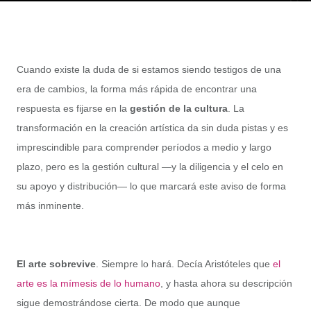
Cuando existe la duda de si estamos siendo testigos de una
era de cambios, la forma más rápida de encontrar una
respuesta es fijarse en la
gestión de la cultura
. La
transformación en la creación artística da sin duda pistas y es
imprescindible para comprender períodos a medio y largo
plazo, pero es la gestión cultural —y la diligencia y el celo en
su apoyo y distribución— lo que marcará este aviso de forma
más inminente.
El arte sobrevive
. Siempre lo hará. Decía Aristóteles que
el
arte es la mímesis de lo humano
, y hasta ahora su descripción
sigue demostrándose cierta. De modo que aunque