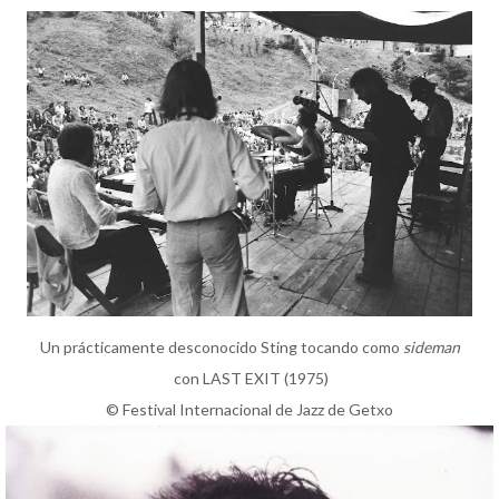
Un prácticamente desconocido Sting tocando como
sideman
con LAST EXIT (1975)
© Festival Internacional de Jazz de Getxo