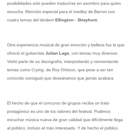
posibilidades solo pueden traducirse en asombro para quien
escucha. Mención especial para el
medley
de Barron con
cuatro temas del tándem
Ellington - Strayhorn
.
Otra experiencia musical de gran emoción y belleza fue la que
ofreció el guitarrista
Julian Lage
, con temas muy diversos.
Visitó parte de su discografía, interpretando y reinventando
temas como
Crying
, de Roy Orbison, que pese a ser tan
conocido consiguió que deseáramos que jamás acabara.
El hecho de que el concurso de grupos reciba un trato
protagónico es uno de los valores del festival. Pudimos
escuchar música nueva de gran calidad que difícilmente llega
al público, incluso al más interesado. Y de hecho el público