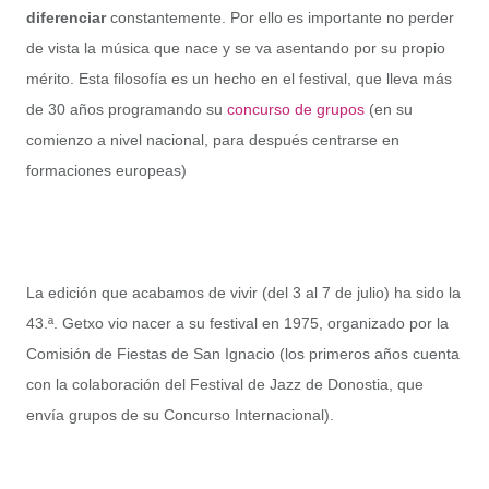
diferenciar
constantemente. Por ello es importante no perder
de vista la música que nace y se va asentando por su propio
mérito. Esta filosofía es un hecho en el festival, que lleva más
de 30 años programando su
concurso de grupos
(en su
comienzo a nivel nacional, para después centrarse en
formaciones europeas)
La edición que acabamos de vivir (del 3 al 7 de julio) ha sido la
43.ª. Getxo vio nacer a su festival en 1975, organizado por la
Comisión de Fiestas de San Ignacio (los primeros años cuenta
con la colaboración del Festival de Jazz de Donostia, que
envía grupos de su Concurso Internacional).