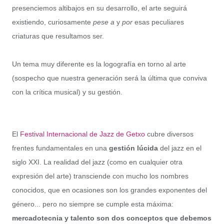
presenciemos altibajos en su desarrollo, el arte seguirá
existiendo, curiosamente
pese a
y
por
esas peculiares
criaturas que resultamos ser
.
Un tema muy diferente es la logografía en torno al arte
(sospecho que nuestra generación será la última que conviva
con la crítica musical) y su gestión.
El
Festival Internacional de Jazz de Getxo
cubre diversos
frentes fundamentales en una
gestión lúcida
del jazz en el
siglo XXI. La realidad del jazz (como en cualquier otra
expresión del arte) transciende con mucho los nombres
conocidos, que en ocasiones son los grandes exponentes del
género... pero no siempre se cumple esta máxima:
mercadotecnia y talento son dos conceptos que debemos