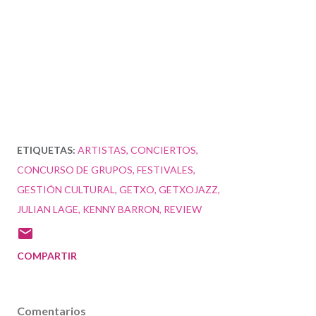
ETIQUETAS:
ARTISTAS
CONCIERTOS
CONCURSO DE GRUPOS
FESTIVALES
GESTIÓN CULTURAL
GETXO
GETXOJAZZ
JULIAN LAGE
KENNY BARRON
REVIEW
COMPARTIR
Comentarios