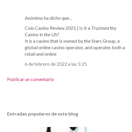
Anónimo ha dicho que…
Coin Casino Review 2021 | Is It a Trustworthy
Casino in the US?
It is a casino
that is owned by the Stars Group, a
global online casino operator, and operates both a
retail and online
6 de febrero de 2022 a las 5:25
Publicar un comentario
Entradas populares de este blog