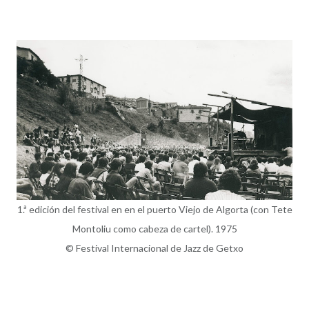
1.ª edición del festival en en el puerto Viejo de Algorta (con Tete
Montoliu como cabeza de cartel). 1975
© Festival Internacional de Jazz de Getxo