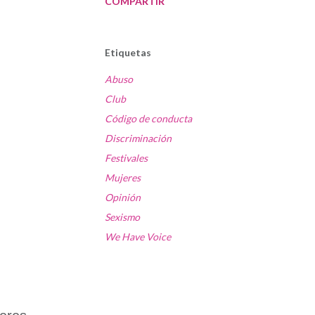
COMPARTIR
Etiquetas
Abuso
Club
Código de conducta
Discriminación
Festivales
Mujeres
Opinión
Sexismo
We Have Voice