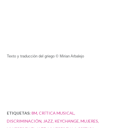
Texto y traducción del griego © Mirian Arbalejo
ETIQUETAS:
8M
CRÍTICA MUSICAL
DISCRIMINACIÓN
JAZZ
KEYCHANGE
MUJERES