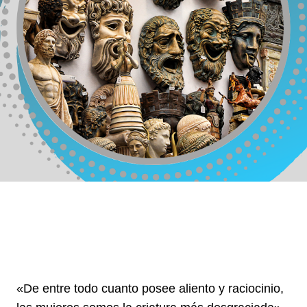
«De entre todo cuanto posee aliento y raciocinio, 