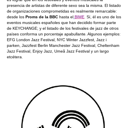
presencia de artistas de diferente sexo sea la misma. El listado 
de organizaciones comprometidas es realmente remarcable: 
desde los 
Proms de la BBC
 hasta el
BIME
. Sí, él es uno de los 
eventos musicales españoles que han decidido formar parte 
de KEYCHANGE; y el listado de los festivales de jazz de otros 
países conforma un porcentaje apabullante. Algunos ejemplos: 
EFG London Jazz Festival, NYC Winter Jazzfest, Jazz i 
parken, Jazzfest Berlin Manchester Jazz Festival, Cheltenham 
Jazz Festival, Enjoy Jazz, Umeå Jazz Festival y un largo 
etcétera.