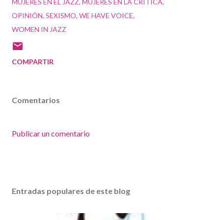
MUJERES EN EL JAZZ
MUJERES EN LA CRÍTICA
OPINIÓN
SEXISMO
WE HAVE VOICE
WOMEN IN JAZZ
COMPARTIR
Comentarios
Publicar un comentario
Entradas populares de este blog